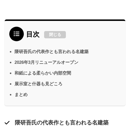
目次
閉じる
隈研吾氏の代表作とも言われる名建築
2026年3月リニューアルオープン
和紙による柔らかい内部空間
展示室と什器も見どころ
まとめ
隈研吾氏の代表作とも言われる名建築