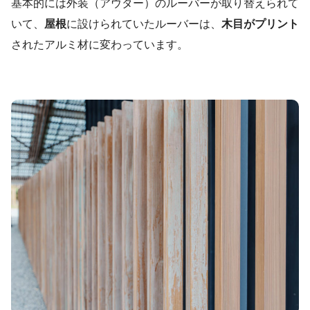
基本的には外装（アウター）のルーバーが取り替えられて
いて、
屋根
に設けられていたルーバーは、
木目がプリント
されたアルミ材に変わっています。